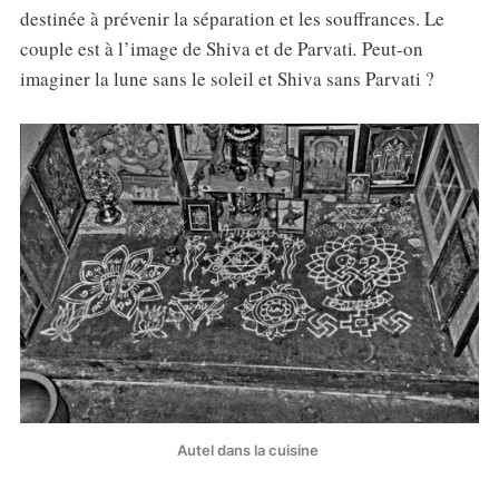
destinée à prévenir la séparation et les souffrances. Le
couple est à l’image de Shiva
et de Parvati
.
Peut-on
imaginer la lune sans le soleil et Shiva sans Parvati ?
Autel dans la cuisine