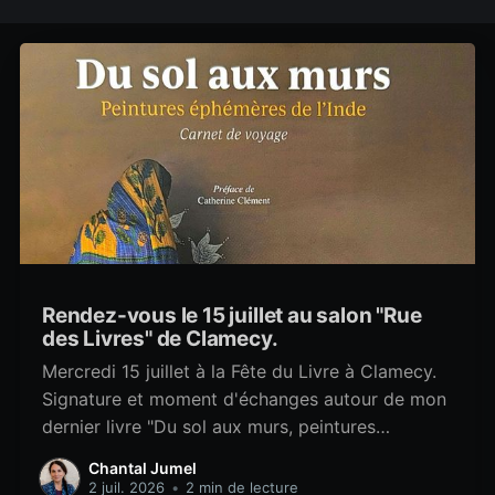
Rendez-vous le 15 juillet au salon "Rue
des Livres" de Clamecy.
Mercredi 15 juillet à la Fête du Livre à Clamecy.
Signature et moment d'échanges autour de mon
dernier livre "Du sol aux murs, peintures
éphémères de l'Inde".
Chantal Jumel
2 juil. 2026
•
2 min de lecture